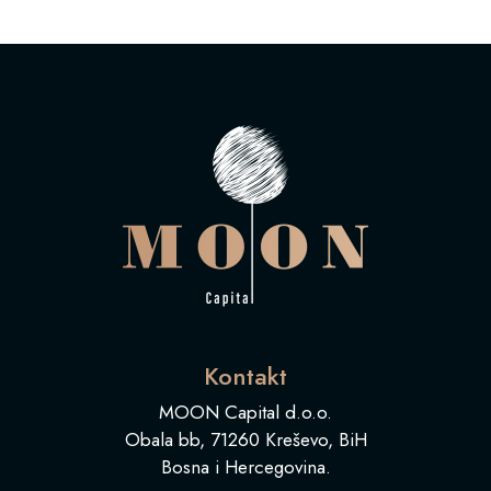
Kontakt
MOON Capital d.o.o.
Obala bb, 71260 Kreševo, BiH
Bosna i Hercegovina.